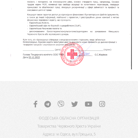
©ОДЕСЬКА ОБЛАСНА ОРГАНІЗАЦІЯ
Товариства Червоного Хреста України
Адреса: м.Одеса, вул.Грецька, 5